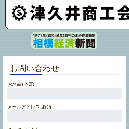
お問い合わせ
お名前 (必須)
メールアドレス (必須)
メッセージ本文