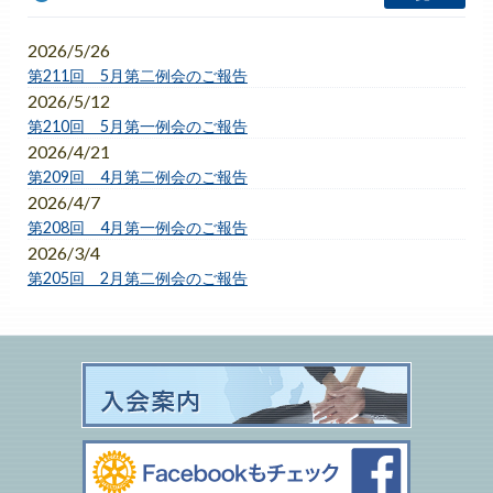
2026/5/26
第211回 5月第二例会のご報告
2026/5/12
第210回 5月第一例会のご報告
2026/4/21
第209回 4月第二例会のご報告
2026/4/7
第208回 4月第一例会のご報告
2026/3/4
第205回 2月第二例会のご報告