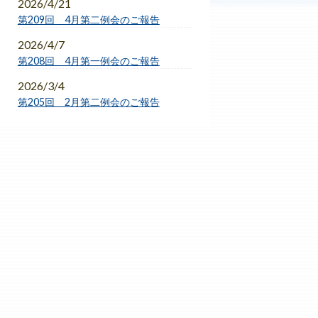
2026/4/21
第209回 4月第二例会のご報告
2026/4/7
第208回 4月第一例会のご報告
2026/3/4
第205回 2月第二例会のご報告