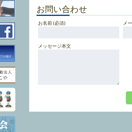
お問い合わせ
お名前 (必須)
メー
メッセージ本文