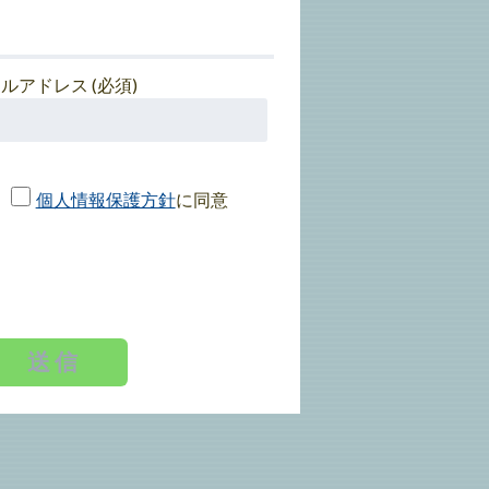
ルアドレス (必須)
個人情報保護方針
に同意