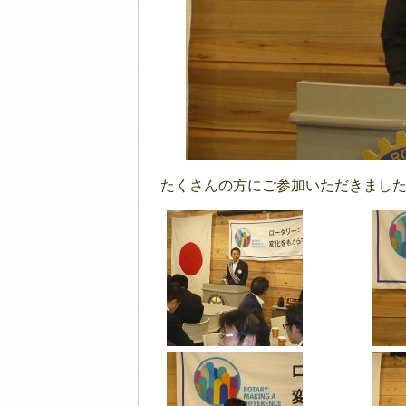
たくさんの方にご参加いただきまし