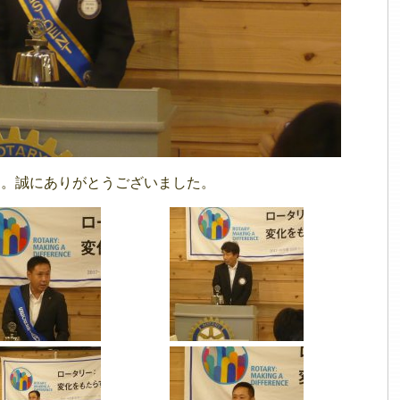
た。誠にありがとうございました。