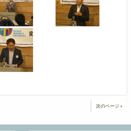
次のページ »