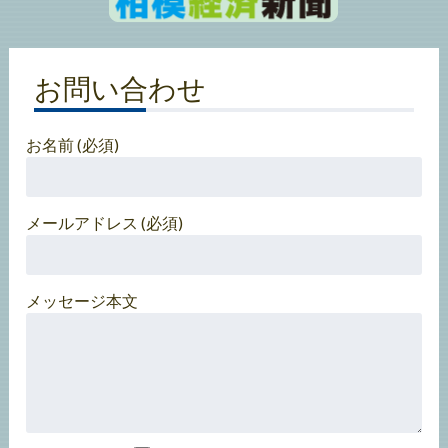
お問い合わせ
お名前 (必須)
メールアドレス (必須)
メッセージ本文