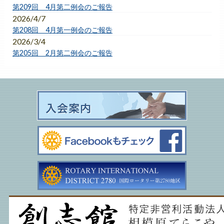
第209回 4月第二例会のご報告
2026/4/7
第208回 4月第一例会のご報告
2026/3/4
第205回 2月第二例会のご報告