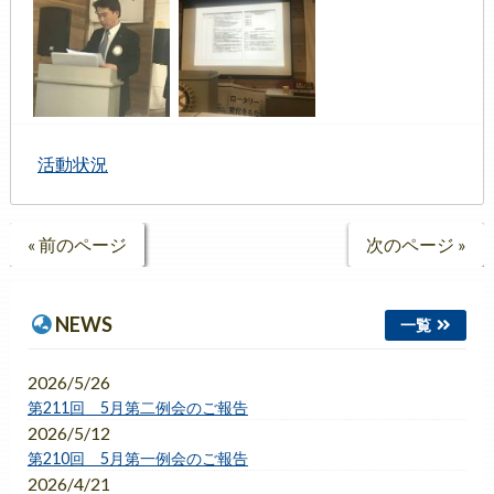
活動状況
« 前のページ
次のページ »
NEWS
一覧
2026/5/26
第211回 5月第二例会のご報告
2026/5/12
第210回 5月第一例会のご報告
2026/4/21