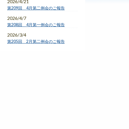
2026/4/21
第209回 4月第二例会のご報告
2026/4/7
第208回 4月第一例会のご報告
2026/3/4
第205回 2月第二例会のご報告