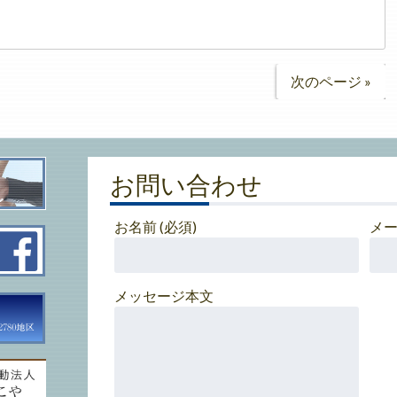
次のページ »
お問い合わせ
お名前 (必須)
メー
メッセージ本文