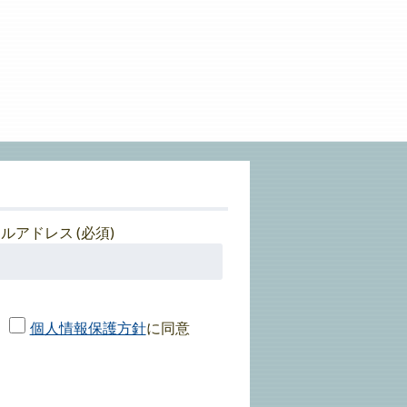
ルアドレス (必須)
個人情報保護方針
に同意