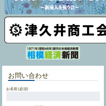
お問い合わせ
お名前 (必須)