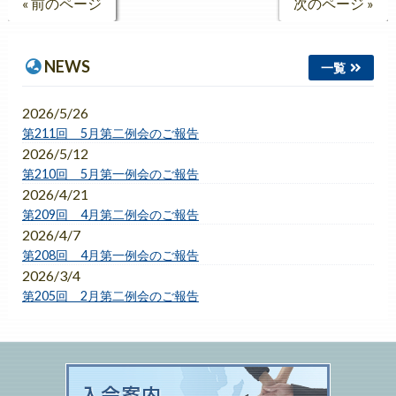
« 前のページ
次のページ »
NEWS
一覧
2026/5/26
第211回 5月第二例会のご報告
2026/5/12
第210回 5月第一例会のご報告
2026/4/21
第209回 4月第二例会のご報告
2026/4/7
第208回 4月第一例会のご報告
2026/3/4
第205回 2月第二例会のご報告