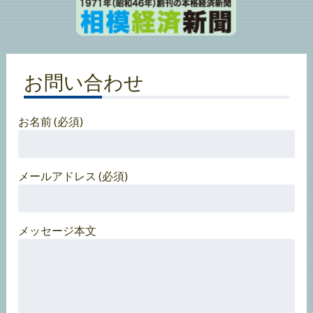
お問い合わせ
お名前 (必須)
メールアドレス (必須)
メッセージ本文