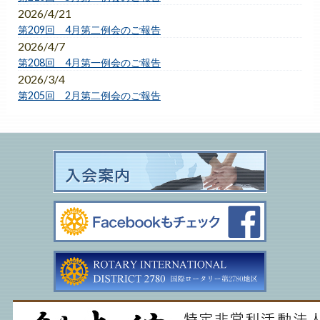
2026/4/21
第209回 4月第二例会のご報告
2026/4/7
第208回 4月第一例会のご報告
2026/3/4
第205回 2月第二例会のご報告