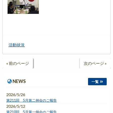
活動状況
« 前のページ
次のページ »
NEWS
一覧
2026/5/26
第211回 5月第二例会のご報告
2026/5/12
第210回 5月第一例会のご報告