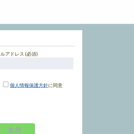
ルアドレス (必須)
個人情報保護方針
に同意