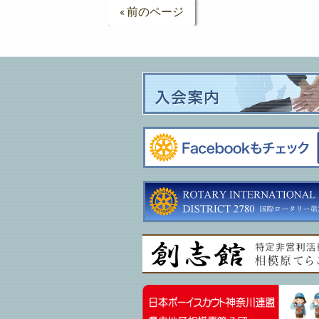
« 前のページ