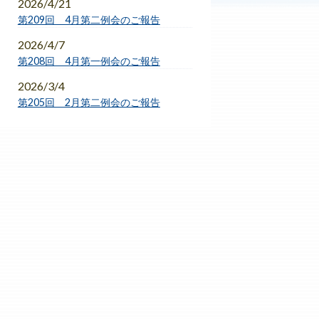
2026/4/21
第209回 4月第二例会のご報告
2026/4/7
第208回 4月第一例会のご報告
2026/3/4
第205回 2月第二例会のご報告