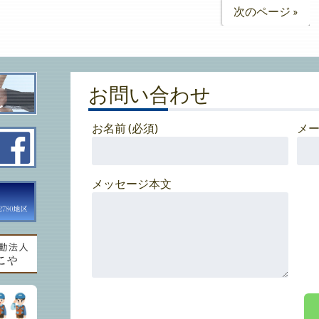
次のページ »
お問い合わせ
お名前 (必須)
メー
メッセージ本文