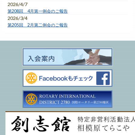
2026/4/7
第208回 4月第一例会のご報告
2026/3/4
第205回 2月第二例会のご報告