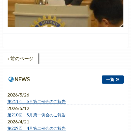
« 前のページ
NEWS
一覧
2026/5/26
第211回 5月第二例会のご報告
2026/5/12
第210回 5月第一例会のご報告
2026/4/21
第209回 4月第二例会のご報告