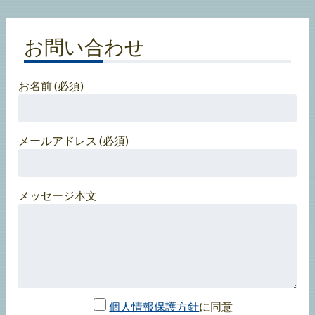
お問い合わせ
お名前 (必須)
メールアドレス (必須)
メッセージ本文
個人情報保護方針
に同意