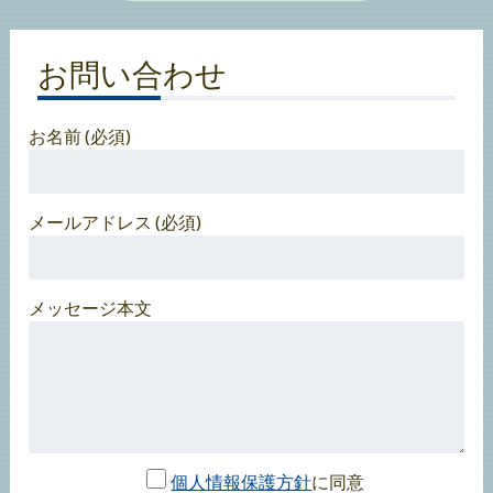
お問い合わせ
お名前 (必須)
メールアドレス (必須)
メッセージ本文
個人情報保護方針
に同意