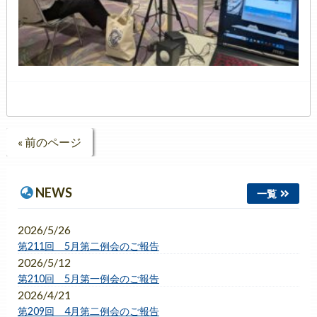
« 前のページ
NEWS
一覧
2026/5/26
第211回 5月第二例会のご報告
2026/5/12
第210回 5月第一例会のご報告
2026/4/21
第209回 4月第二例会のご報告