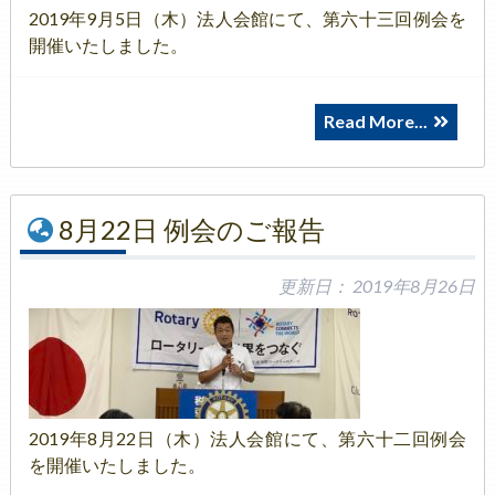
2019年9月5日（木）法人会館にて、第六十三回例会を
開催いたしました。
Read More...
8月22日 例会のご報告
更新日：
2019年8月26日
2019年8月22日（木）法人会館にて、第六十二回例会
を開催いたしました。