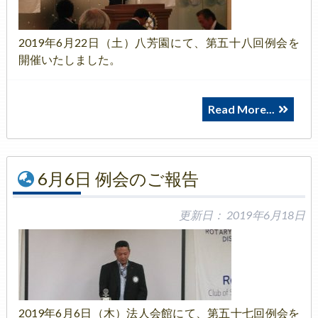
2019年6月22日（土）八芳園にて、第五十八回例会を
開催いたしました。
Read More...
6月6日 例会のご報告
更新日：
2019年6月18日
2019年6月6日（木）法人会館にて、第五十七回例会を