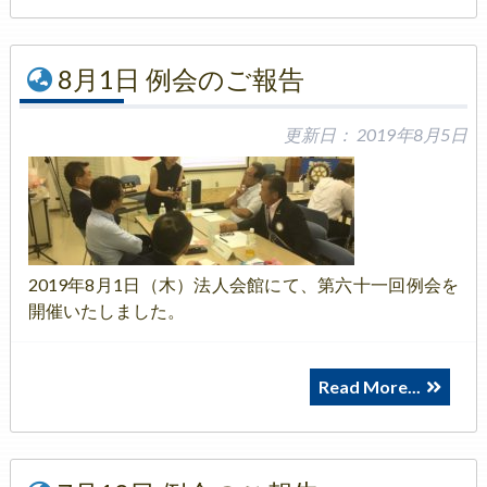
8月1日 例会のご報告
更新日：
2019年8月5日
2019年8月1日（木）法人会館にて、第六十一回例会を
開催いたしました。
Read More...