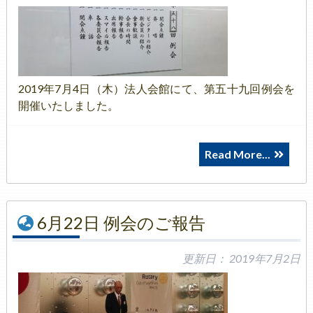
2019年7月4日（木）法人会館にて、第五十九回例会を
開催いたしました。
Read More...
6月22日 例会のご報告
更新日：
2019年7月2日