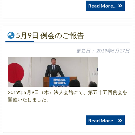
Read More...
5月9日 例会のご報告
更新日：
2019年5月17日
2019年5月9日（木）法人会館にて、第五十五回例会を
開催いたしました。
Read More...