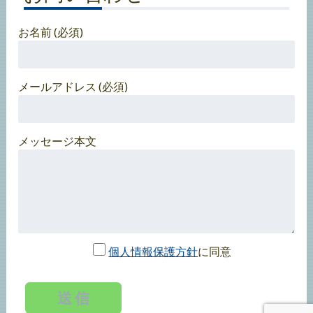
お名前 (必須)
メールアドレス (必須)
メッセージ本文
個人情報保護方針
に同意