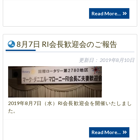
Read More...
8月7日 RI会長歓迎会のご報告
更新日：
2019年8月10日
2019年8月7日（水）RI会長歓迎会を開催いたしまし
た。
Read More...