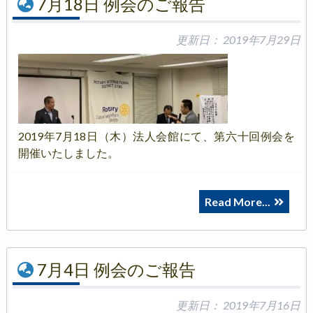
7月18日 例会のご報告
更新日：
2019年7月29日
2019年7月18日（木）法人会館にて、第六十回例会を
開催いたしました。
Read More...
7月4日 例会のご報告
更新日：
2019年7月16日