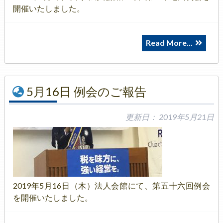
開催いたしました。
Read More...
5月16日 例会のご報告
更新日：
2019年5月21日
2019年5月16日（木）法人会館にて、第五十六回例会
を開催いたしました。