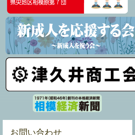
お問い合わせ